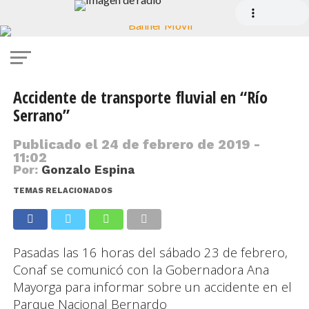
Accidente de transporte fluvial en “Río
Serrano”
Publicado el
24 de febrero de 2019 -
11:02
Por:
Gonzalo Espina
TEMAS RELACIONADOS
Pasadas las 16 horas del sábado 23 de febrero,
Conaf se comunicó con la Gobernadora Ana
Mayorga para informar sobre un accidente en el
Parque Nacional Bernardo