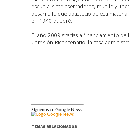
escuela, siete aserraderos, muelle y líne
desarrollo que abasteció de esa materia 
en 1940 quebró.
El año 2009 gracias a financiamiento de F
Comisión Bicentenario, la casa administr
Síguenos en Google News:
TEMAS RELACIONADOS