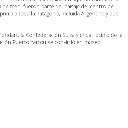
a de tren, fueron parte del paisaje del centro de
prima a toda la Patagonia, incluida Argentina y que
ondart, la Confederación Suiza y el patrocinio de la
ación Puerto Yartou se convirtió en museo.