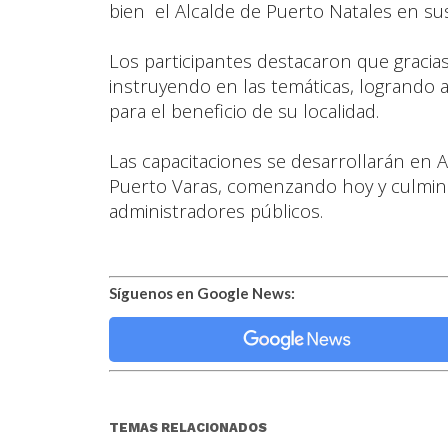
bien el Alcalde de Puerto Natales en su
Los participantes destacaron que gracia
instruyendo en las temáticas, logrando 
para el beneficio de su localidad.
Las capacitaciones se desarrollarán en A
Puerto Varas, comenzando hoy y culmina
administradores públicos.
Síguenos en Google News:
TEMAS RELACIONADOS