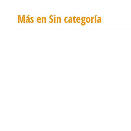
Más en Sin categoría