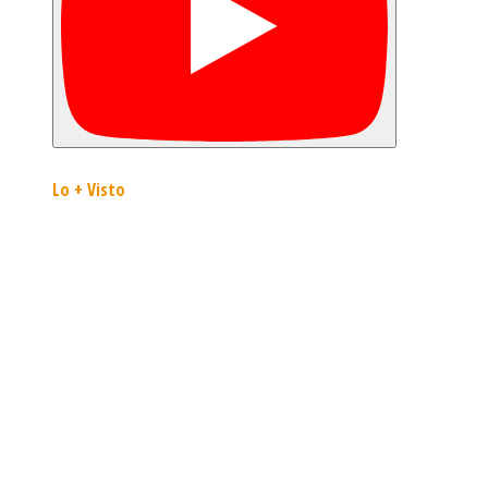
Lo + Visto