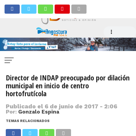
Director de INDAP preocupado por dilación
municipal en inicio de centro
hortofrutícola
Publicado el
6 de junio de 2017 - 2:06
Por:
Gonzalo Espina
TEMAS RELACIONADOS