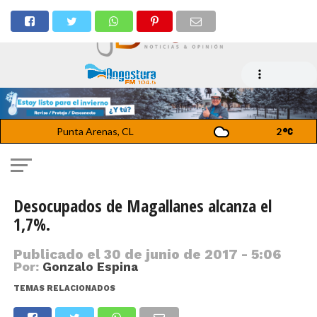
Punta Arenas, CL
2
Desocupados de Magallanes alcanza el
1,7%.
Publicado el
30 de junio de 2017 - 5:06
Por:
Gonzalo Espina
TEMAS RELACIONADOS