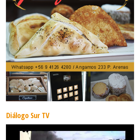
Diálogo Sur TV