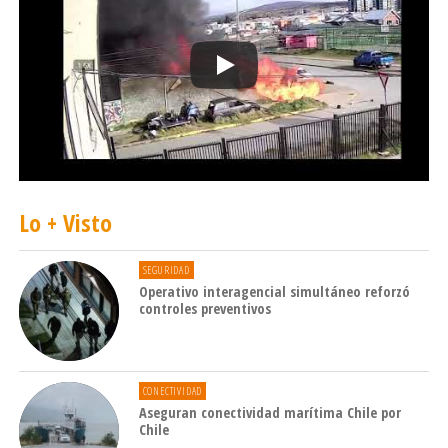
Lo + Visto
SEGURIDAD
Operativo interagencial simultáneo reforzó
controles preventivos
CONECTIVIDAD
Aseguran conectividad marítima Chile por
Chile