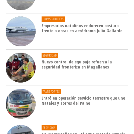
OBRAS PÚBLICAS
Empresarios natalinos endurecen postura
frente a obras en aeródromo Julio Gallardo
SEGURIDAD
Nuevo control de equipaje refuerza la
seguridad fronteriza en Magallanes
TRANSPORTES
Entró en operación servicio terrestre que une
Natales y Torres del Paine
SERVICIOS