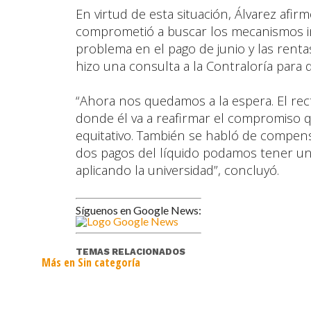
En virtud de esta situación, Álvarez afir
comprometió a buscar los mecanismos in
problema en el pago de junio y las rent
hizo una consulta a la Contraloría para 
“Ahora nos quedamos a la espera. El re
donde él va a reafirmar el compromiso 
equitativo. También se habló de compen
dos pagos del líquido podamos tener un
aplicando la universidad”, concluyó.
Síguenos en Google News:
TEMAS RELACIONADOS
Más en Sin categoría