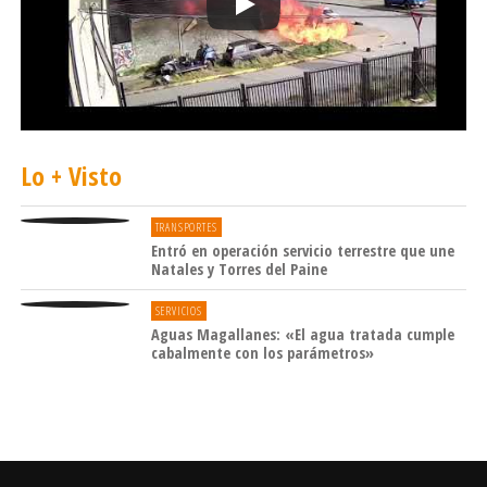
Lo + Visto
TRANSPORTES
Entró en operación servicio terrestre que une
Natales y Torres del Paine
SERVICIOS
Aguas Magallanes: «El agua tratada cumple
cabalmente con los parámetros»