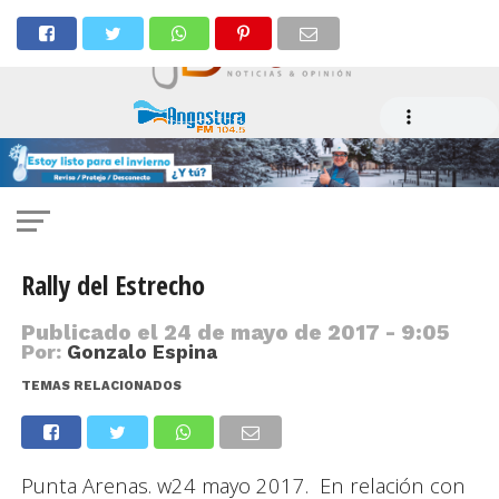
Rally del Estrecho
Publicado el
24 de mayo de 2017 - 9:05
Por:
Gonzalo Espina
TEMAS RELACIONADOS
Punta Arenas. w24 mayo 2017. En relación con