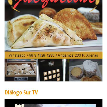
Diálogo Sur TV