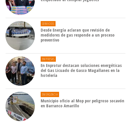
SERVICIOS
Desde Energía aclaran que revisión de
medidores de gas responde a un proceso
preventivo
EMPRESAS
En Enprotur destacan soluciones energéticas
del Gas Licuado de Gasco Magallanes en la
hotelería
EMERGENCIA
Municipio oficio al Mop por peligroso socavón
en Barranco Amarillo