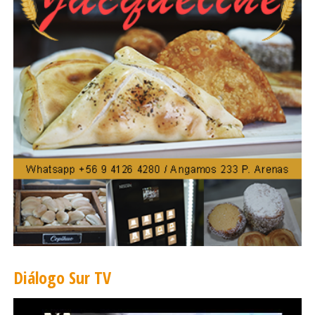
Diálogo Sur TV