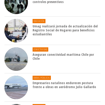
controles preventivos
EDUCACIÓN
Umag realizará jornada de actualización del
Registro Social de Hogares para beneficios
estudiantiles
CONECTIVIDAD
Aseguran conectividad marítima Chile por
Chile
OBRAS PÚBLICAS
Empresarios natalinos endurecen postura
frente a obras en aeródromo Julio Gallardo