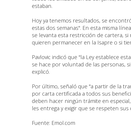
estaban.
Hoy ya tenemos resultados, se encontr
estas dos semanas". En esta misma línea
se levanta esta restricción de cartera, si
quieren permanecer en la Isapre o si tie
Pavlovic indicó que "la Ley establece es
se hace por voluntad de las personas, si
explicó.
Por último, señaló que "a partir de la tr
por carta certificada a todos sus benefi
deben hacer ningún trámite en especial,
les entrega y exigir que se respeten sus 
Fuente: Emol.com