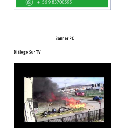
Diálogo Sur TV