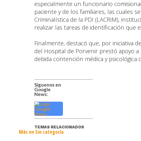
especialmente un funcionario comisiona
paciente y de los familiares, las cuales 
Criminalística de la PDI (LACRIM), insti
realizar las tareas de identificación que ex
Finalmente, destacó que, por iniciativa 
del Hospital de Porvenir prestó apoyo a l
debida contención médica y psicológic
Síguenos en
Google
News:
TEMAS RELACIONADOS
Más en Sin categoría