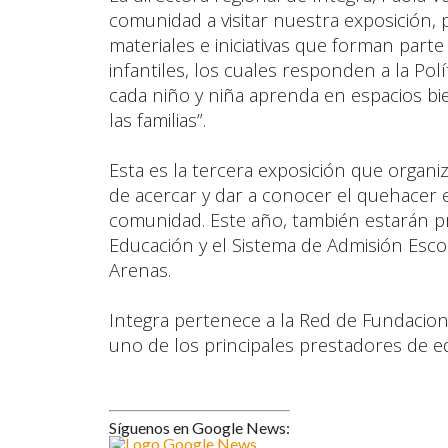
comunidad a visitar nuestra exposición,
materiales e iniciativas que forman parte
infantiles, los cuales responden a la Pol
cada niño y niña aprenda en espacios bie
las familias”.
Esta es la tercera exposición que organi
de acercar y dar a conocer el quehacer ed
comunidad. Este año, también estarán p
Educación y el Sistema de Admisión Escol
Arenas.
Integra pertenece a la Red de Fundacion
uno de los principales prestadores de ed
Síguenos en Google News: