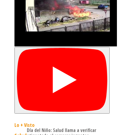
Lo + Visto
Día del Niño: Salud llama a verificar