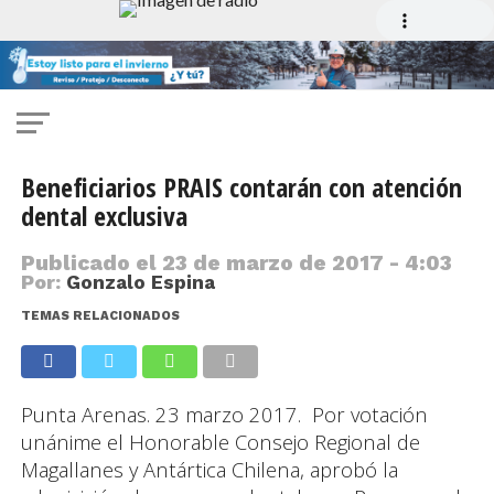
Beneficiarios PRAIS contarán con atención
dental exclusiva
Publicado el
23 de marzo de 2017 - 4:03
Por:
Gonzalo Espina
TEMAS RELACIONADOS
Punta Arenas. 23 marzo 2017. Por votación
unánime el Honorable Consejo Regional de
Magallanes y Antártica Chilena, aprobó la