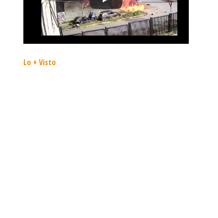
Lo + Visto