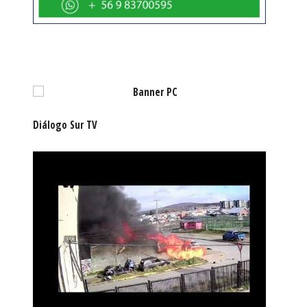
Diálogo Sur TV