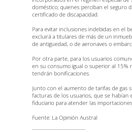
doméstico; quienes perciban el seguro 
certificado de discapacidad.
Para evitar inclusiones indebidas en el b
excluirá a titulares de más de un inmue
de antigüedad, o de aeronaves o embarc
Por otra parte, para los usuarios comun
en su consumo igual o superior al 15% 
tendrán bonificaciones.
Junto con el aumento de tarifas de gas se
facturas de los usuarios, que se habían
fiduciario para atender las importaciones
Fuente: La Opinión Austral