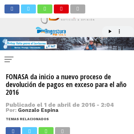
FONASA da inicio a nuevo proceso de
devolución de pagos en exceso para el año
2016
Publicado el
1 de abril de 2016 - 2:04
Por:
Gonzalo Espina
TEMAS RELACIONADOS