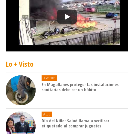
Lo + Visto
SERVICIOS
En Magallanes proteger las instalaciones
sanitarias debe ser un hábito
SALUD
Día del Niño: Salud llama a verificar
etiquetado al comprar juguetes