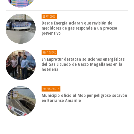
SERVICIOS
Desde Energía aclaran que revisión de
medidores de gas responde a un proceso
preventivo
EMPRESAS
En Enprotur destacan soluciones energéticas
del Gas Licuado de Gasco Magallanes en la
hotelería
EMERGENCIA
Municipio oficio al Mop por peligroso socavón
en Barranco Amarillo