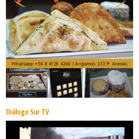
Diálogo Sur TV