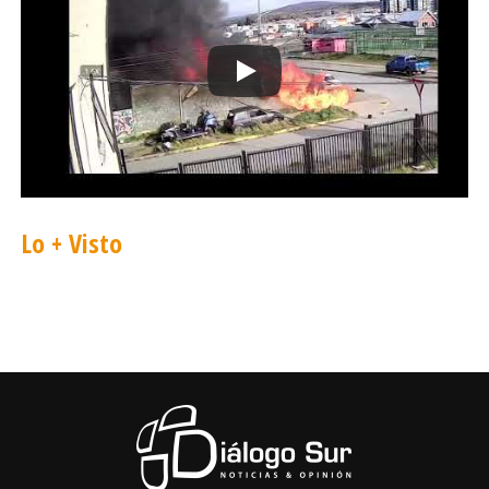
Lo + Visto