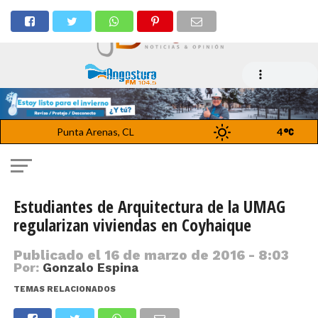
Punta Arenas, CL
4
Estudiantes de Arquitectura de la UMAG
regularizan viviendas en Coyhaique
Publicado el
16 de marzo de 2016 - 8:03
Por:
Gonzalo Espina
TEMAS RELACIONADOS