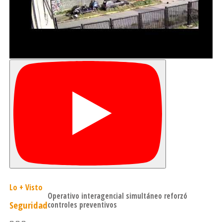
Lo + Visto
Operativo interagencial simultáneo reforzó
Seguridad
controles preventivos