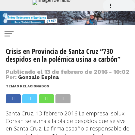
Crisis en Provincia de Santa Cruz “730
despidos en la polémica usina a carbón”
Publicado el
13 de febrero de 2016 - 10:02
Por:
Gonzalo Espina
TEMAS RELACIONADOS
Santa Cruz. 13 febrero 2016.La empresa Isolux
Corsán se suma a la ola de despidos que se vive
en Santa Cruz. La firma española responsable de