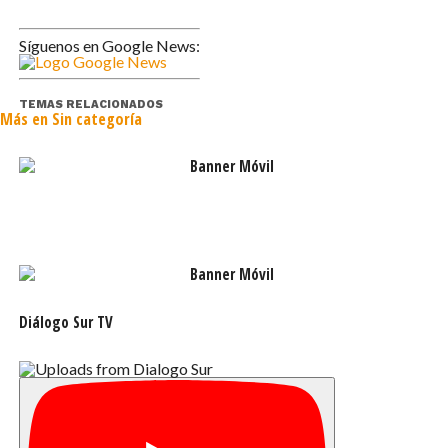
Síguenos en Google News:
TEMAS RELACIONADOS
Más en Sin categoría
Diálogo Sur TV