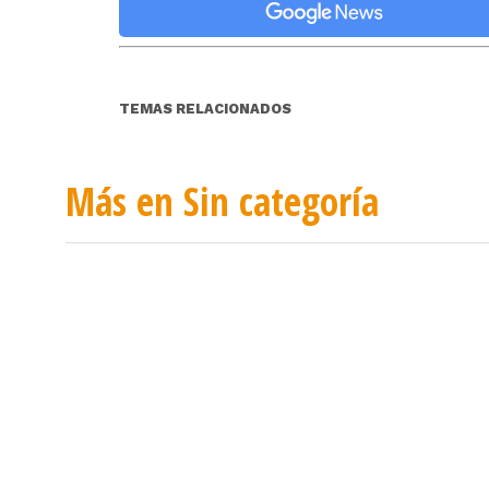
TEMAS RELACIONADOS
Más en Sin categoría