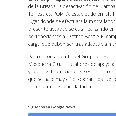
de la Brigada, la desactivación del Cam
Terrestres, POMTA, establecido en Isla H
lugar donde se efectuará la misma labor
presente actividad se está realizando e
pertenecientes al Distrito Beagle. El c
carga, que deben ser trasladadas vía ma
Para el Comandante del Grupo de Aviac
Mosqueira Cruz, las labores de apoyo al
ya que las tripulaciones se están enfre
que se hace muy difícil operar. Los fuert
hacen aún más difícil la tarea.
Síguenos en Google News: