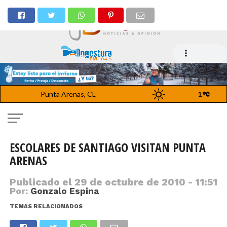
Punta Arenas, CL
1
ESCOLARES DE SANTIAGO VISITAN PUNTA
ARENAS
Publicado el
29 de octubre de 2010 - 11:51
Por:
Gonzalo Espina
TEMAS RELACIONADOS