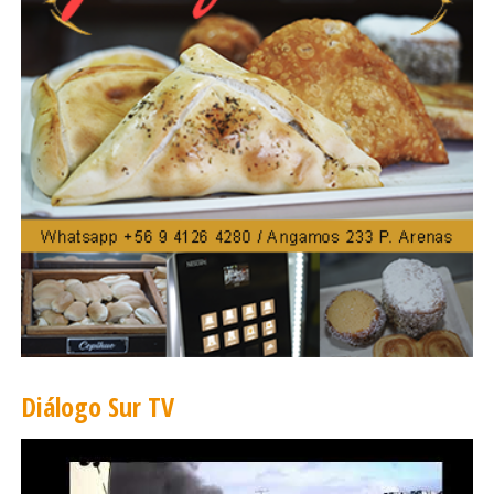
Diálogo Sur TV