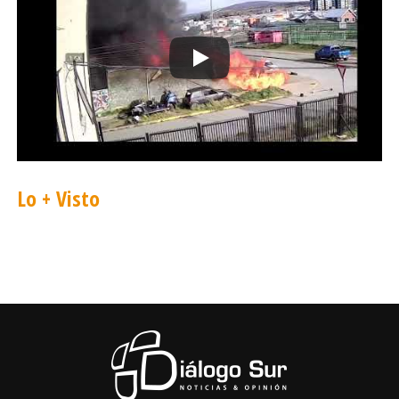
Lo + Visto