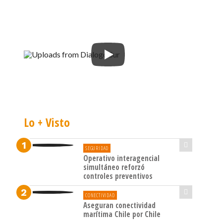
Lo + Visto
SEGURIDAD
Operativo interagencial
simultáneo reforzó
controles preventivos
CONECTIVIDAD
Aseguran conectividad
marítima Chile por Chile