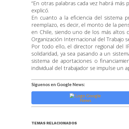
“En otras palabras cada vez habrá más 
explicó.
En cuanto a la eficiencia del sistema p
reemplazo, es decir, el monto de la pens
en Chile, siendo uno de los más altos 
Organización Internacional del Trabajo 
Por todo ello, el director regional del I
solidaridad, ya sea pasando a un sistema
sistema de aportaciones o financiamien
individual del trabajador se impulse un 
Síguenos en Google News:
TEMAS RELACIONADOS