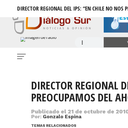
DIRECTOR REGIONAL DEL IPS: “EN CHILE NO NOS
DIRECTOR REGIONAL DE
PREOCUPAMOS DEL AH
Publicado el
21 de octubre de 2010
Por:
Gonzalo Espina
TEMAS RELACIONADOS