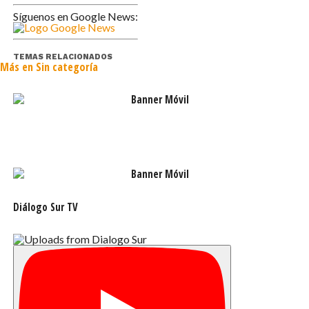
Síguenos en Google News:
TEMAS RELACIONADOS
Más en Sin categoría
Diálogo Sur TV