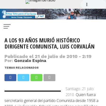
A LOS 93 AÑOS MURIÓ HISTÓRICO
DIRIGENTE COMUNISTA, LUIS CORVALÁN
Publicado el
21 de julio de 2010 - 2:19
Por:
Gonzalo Espina
TEMAS RELACIONADOS
Santiago. 21 julio
2010.
Quien fuera
sercretario general del partido Comunista desde 1958 a