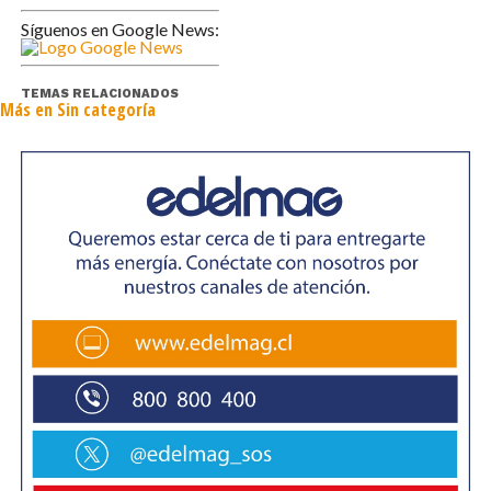
Síguenos en Google News:
TEMAS RELACIONADOS
Más en Sin categoría