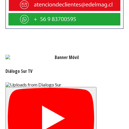
Diálogo Sur TV