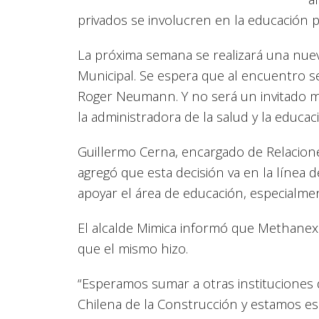
privados se involucren en la educación p
La próxima semana se realizará una nuev
Municipal. Se espera que al encuentro 
Roger Neumann. Y no será un invitado má
la administradora de la salud y la educac
Guillermo Cerna, encargado de Relacione
agregó que esta decisión va en la línea 
apoyar el área de educación, especialme
El alcalde Mimica informó que Methanex 
que el mismo hizo.
“Esperamos sumar a otras instituciones 
Chilena de la Construcción y estamos es