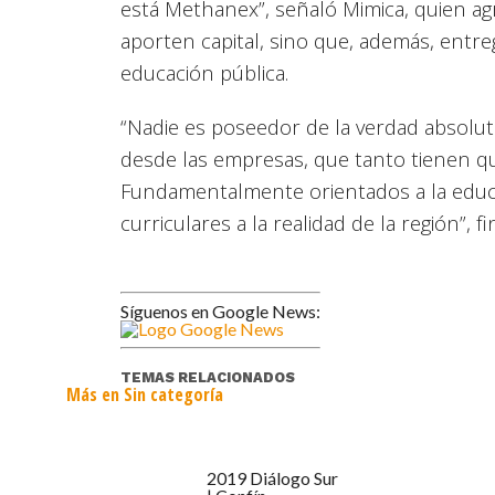
está Methanex”, señaló Mimica, quien ag
aporten capital, sino que, además, entre
educación pública.
“Nadie es poseedor de la verdad absolut
desde las empresas, que tanto tienen que
Fundamentalmente orientados a la educac
curriculares a la realidad de la región”, fi
Síguenos en Google News:
TEMAS RELACIONADOS
Más en Sin categoría
2019 Diálogo Sur