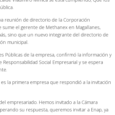
ública.
a reunión de directorio de la Corporación
se sume el gerente de Methanex en Magallanes,
s, sino que un nuevo integrante del directorio de
ión municipal.
s Públicas de la empresa, confirmó la información y
de Responsabilidad Social Empresarial y se espera
nte.
es la primera empresa que respondió a la invitación
del empresariado. Hemos invitado a la Cámara
perando su respuesta, queremos invitar a Enap, ya