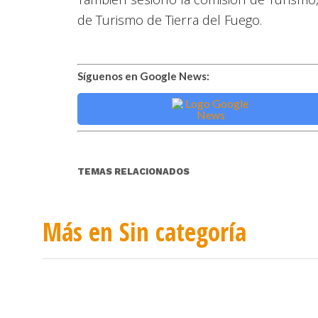
de Turismo de Tierra del Fuego.
Síguenos en Google News:
TEMAS RELACIONADOS
Más en Sin categoría