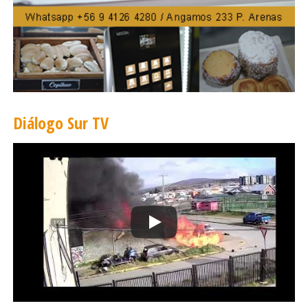
Diálogo Sur TV