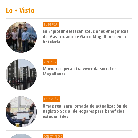
Lo + Visto
EMPRESAS
En Enprotur destacan soluciones energéticas
del Gas Licuado de Gasco Magallanes en la
hotelería
VIVIENDA
Minvu recupera otra vivienda social en
Magallanes
EDUCACIÓN
Umag realizará jornada de actualización del
Registro Social de Hogares para beneficios
estudiantiles
CONECTIVIDAD