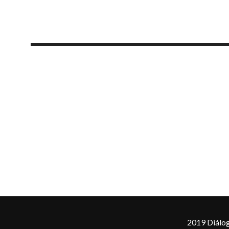
2019 Diálog