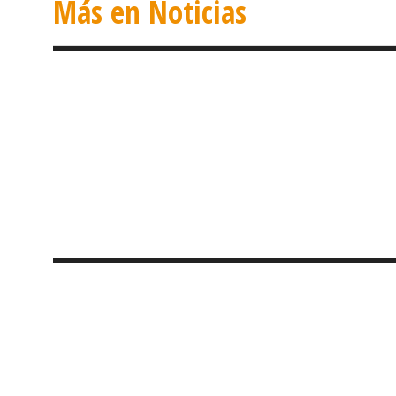
Más en Noticias