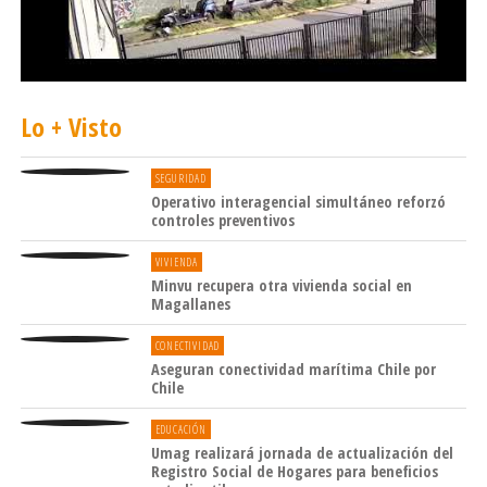
Lo + Visto
SEGURIDAD
Operativo interagencial simultáneo reforzó
controles preventivos
VIVIENDA
Minvu recupera otra vivienda social en
Magallanes
CONECTIVIDAD
Aseguran conectividad marítima Chile por
Chile
EDUCACIÓN
Umag realizará jornada de actualización del
Registro Social de Hogares para beneficios