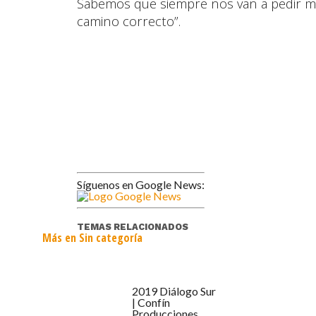
Sabemos que siempre nos van a pedir m
camino correcto”.
Síguenos en Google News:
TEMAS RELACIONADOS
Más en Sin categoría
2019 Diálogo Sur
| Confín
Producciones