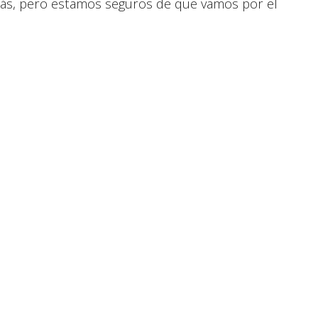
ás, pero estamos seguros de que vamos por el