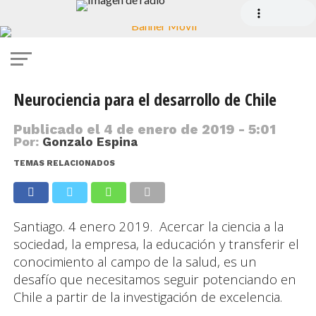
Neurociencia para el desarrollo de Chile
Publicado el
4 de enero de 2019 - 5:01
Por:
Gonzalo Espina
TEMAS RELACIONADOS
Santiago. 4 enero 2019. Acercar la ciencia a la
sociedad, la empresa, la educación y transferir el
conocimiento al campo de la salud, es un
desafío que necesitamos seguir potenciando en
Chile a partir de la investigación de excelencia.