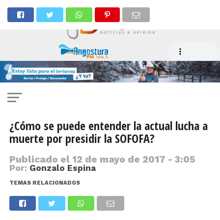
¿Cómo se puede entender la actual lucha a
muerte por presidir la SOFOFA?
Publicado el
12 de mayo de 2017 - 3:05
Por:
Gonzalo Espina
TEMAS RELACIONADOS